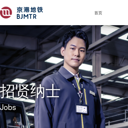
首页
招贤纳士
Jobs